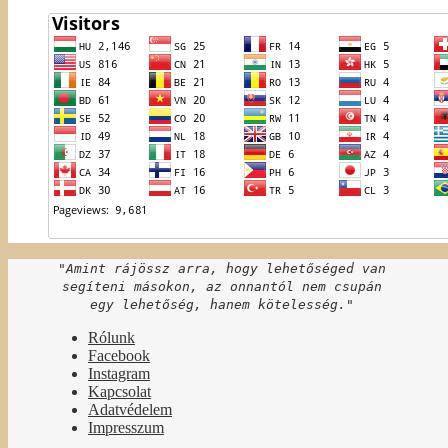
"Amint rájössz arra, hogy lehetőséged van
segíteni másokon, az onnantól nem csupán
egy lehetőség, hanem kötelesség."
Rólunk
Facebook
Instagram
Kapcsolat
Adatvédelem
Impresszum