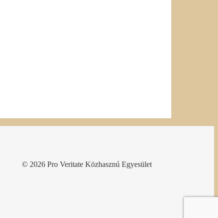
© 2026 Pro Veritate Közhasznú Egyesület